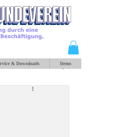
rvice & Downloads
Items