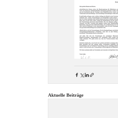
Aktuelle Beiträge