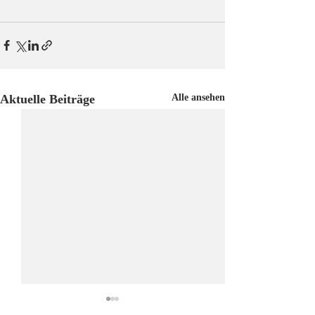
Aktuelle Beiträge
Alle ansehen