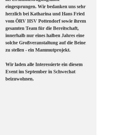
eingesprungen. Wir bedanken uns sehr 
herzlich bei Katharina und Hans Fried 
vom ÖRV HSV Pottendorf sowie ihrem 
gesamten Team für die Bereitschaft, 
innerhalb nur eines halben Jahres eine 
solche Großveranstaltung auf die Beine 
zu stellen - ein Mammutprojekt.
Wir laden alle Interessierte ein diesem 
Event im September in Schwechat 
beizuwohnen.