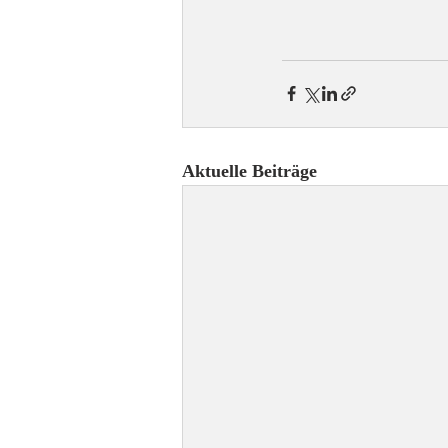
Aktuelle Beiträge