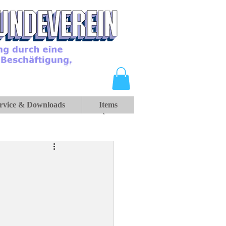
rvice & Downloads
Items