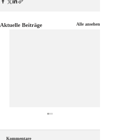
Aktuelle Beiträge
Alle ansehen
Kommentare