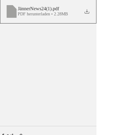
JännerNews24(1)
.pdf
PDF herunterladen • 2.28MB