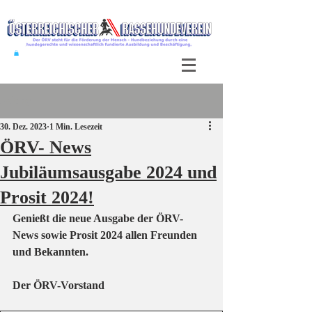
Beitrag
30. Dez. 2023
1 Min. Lesezeit
ÖRV- News
Jubiläumsausgabe 2024 und
Prosit 2024!
Genießt die neue Ausgabe der ÖRV-
News sowie Prosit 2024 allen Freunden 
und Bekannten.
Der ÖRV-Vorstand