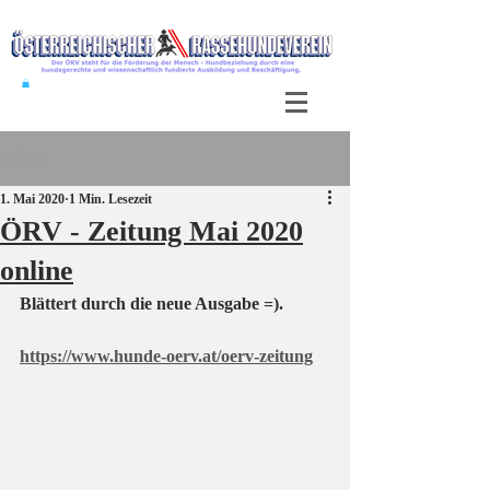
Beitrag
1. Mai 2020
1 Min. Lesezeit
ÖRV - Zeitung Mai 2020
online
Blättert durch die neue Ausgabe =).
https://www.hunde-oerv.at/oerv-zeitung