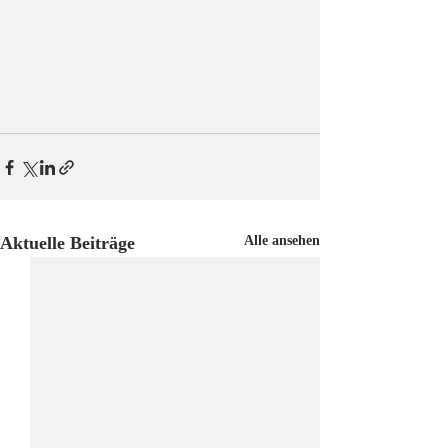
Aktuelle Beiträge
Alle ansehen