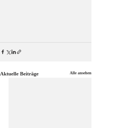
Aktuelle Beiträge
Alle ansehen