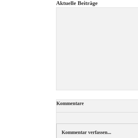
Aktuelle Beiträge
Kommentare
Kommentar verfassen...