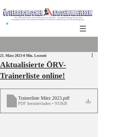
Beitrag
21. März 2023
0 Min. Lesezeit
Aktualisierte ÖRV-
Trainerliste online!
Trainerliste März 2023
.pdf
PDF herunterladen • 931KB