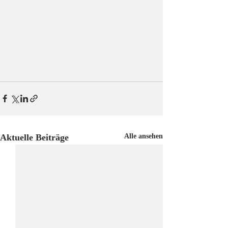
Aktuelle Beiträge
Alle ansehen