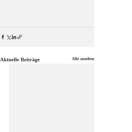
Aktuelle Beiträge
Alle ansehen