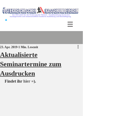
Beitrag
23. Apr. 2019
1 Min. Lesezeit
Aktualisierte
Seminartermine zum
Ausdrucken
Findet ihr 
hier 
=).