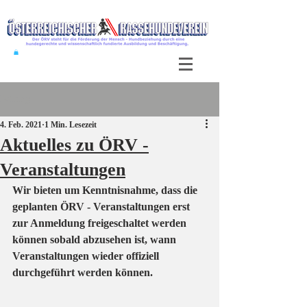
Beitrag
4. Feb. 2021
1 Min. Lesezeit
Aktuelles zu ÖRV -
Veranstaltungen
Wir bieten um Kenntnisnahme, dass die 
geplanten ÖRV - Veranstaltungen erst 
zur Anmeldung freigeschaltet werden 
können sobald abzusehen ist, wann 
Veranstaltungen wieder offiziell 
durchgeführt werden können.