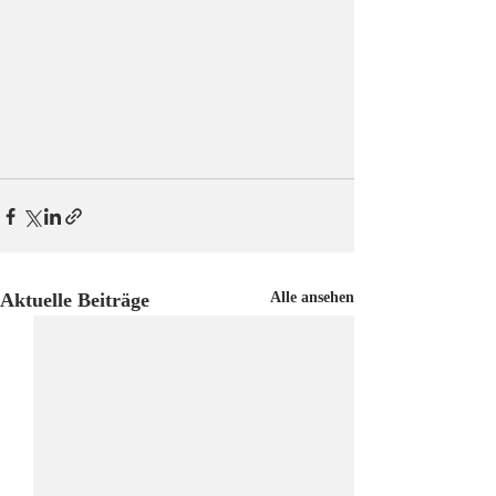
Aktuelle Beiträge
Alle ansehen