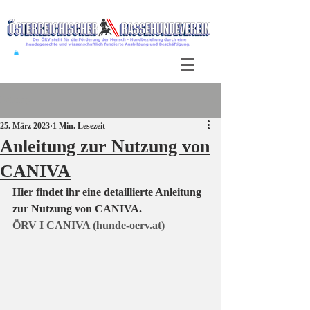
Beitrag
25. März 2023
1 Min. Lesezeit
Anleitung zur Nutzung von
CANIVA
Hier findet ihr eine detaillierte Anleitung 
zur Nutzung von CANIVA.
ÖRV I CANIVA (hunde-oerv.at)