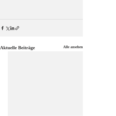
Aktuelle Beiträge
Alle ansehen