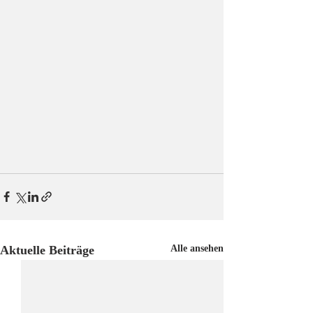
Aktuelle Beiträge
Alle ansehen