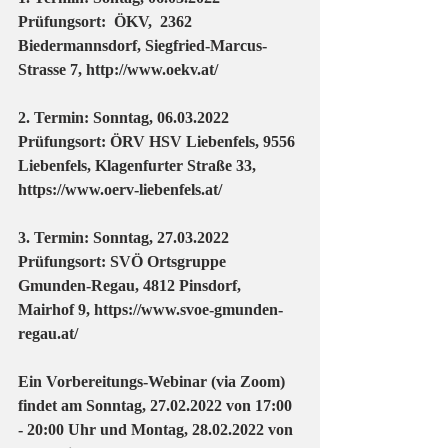
Prüfungsort:  ÖKV,  2362 
Biedermannsdorf, Siegfried-Marcus-
Strasse 7, http://www.oekv.at/ 
2. Termin: Sonntag, 06.03.2022 
Prüfungsort: ÖRV HSV Liebenfels, 9556 
Liebenfels, Klagenfurter Straße 33, 
https://www.oerv-liebenfels.at/ 
3. Termin: Sonntag, 27.03.2022 
Prüfungsort: SVÖ Ortsgruppe 
Gmunden-Regau, 4812 Pinsdorf, 
Mairhof 9, https://www.svoe-gmunden-
regau.at/ 
Ein Vorbereitungs-Webinar (via Zoom) 
findet am Sonntag, 27.02.2022 von 17:00 
- 20:00 Uhr und Montag, 28.02.2022 von 