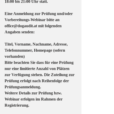
18:00 bis 21:00 Uhr statt.
Eine Anmeldung zur Prüfung und/oder 
Vorbereitungs-Webinar bitte an 
office@dogaudit.at mit folgenden 
Angaben senden:
Titel, Vorname, Nachname, Adresse, 
Telefonnummer, Homepage (sofern 
vorhanden)
Bitte beachten Sie dass für eine Prüfung 
nur eine limitierte Anzahl von Plätzen 
zur Verfügung stehen. Die Zuteilung zur 
Prüfung erfolgt nach Reihenfolge der 
Prüfungsanmeldung.
Weitere Details zur Prüfung bzw. 
Webinar erfolgen im Rahmen der 
Registrierung.