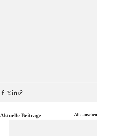
Aktuelle Beiträge
Alle ansehen