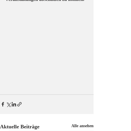
Aktuelle Beiträge
Alle ansehen