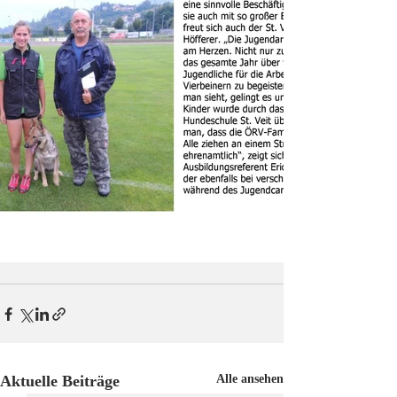
Aktuelle Beiträge
Alle ansehen