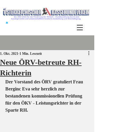
Beitrag
1. Okt. 2021
1 Min. Lesezeit
Neue ÖRV-betreute RH-
Richterin
Der Vorstand des ÖRV gratuliert Frau 
Berginc Eva sehr herzlich zur 
bestandenen kommissionellen Prüfung 
für den ÖKV - Leistungsrichter in der 
Sparte RH. 