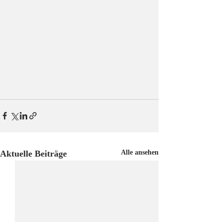
Aktuelle Beiträge
Alle ansehen