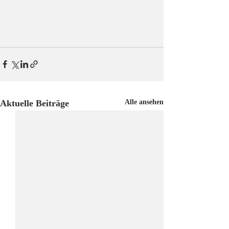
Aktuelle Beiträge
Alle ansehen