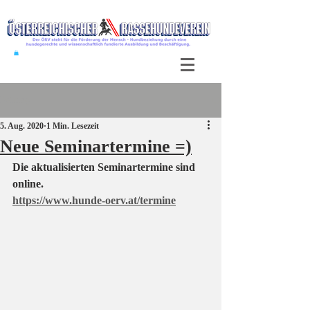
Beitrag
5. Aug. 2020
1 Min. Lesezeit
Neue Seminartermine =)
Die aktualisierten Seminartermine sind 
online.
https://www.hunde-oerv.at/termine