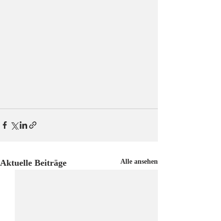
Aktuelle Beiträge
Alle ansehen