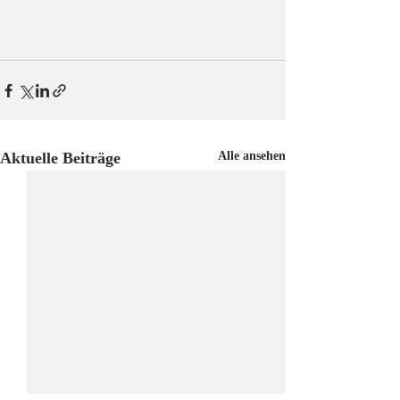
Aktuelle Beiträge
Alle ansehen