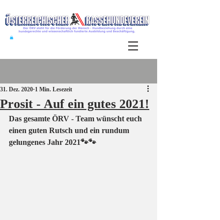
Beitrag
31. Dez. 2020
1 Min. Lesezeit
Prosit - Auf ein gutes 2021!
Das gesamte ÖRV - Team wünscht euch 
einen guten Rutsch und ein rundum 
gelungenes Jahr 2021🐾🐾