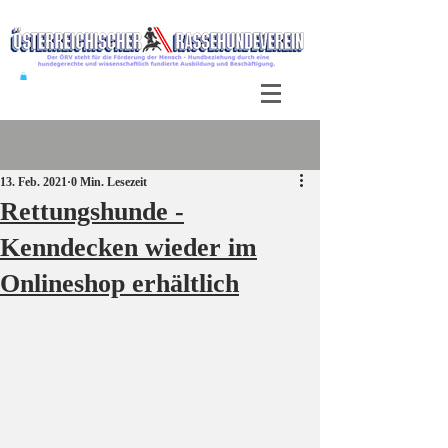
Beitrag
13. Feb. 2021
0 Min. Lesezeit
Rettungshunde -
Kenndecken wieder im
Onlineshop erhältlich