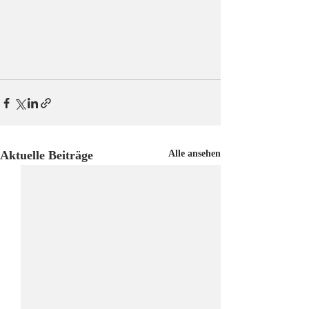
Aktuelle Beiträge
Alle ansehen