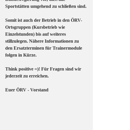
Sportstätten umgehend zu schließen sind.
Somit ist auch der Betrieb in den ÖRV- 
Ortsgruppen (Kursbetrieb wie 
Einzelstunden) bis auf weiteres 
stillzulegen. Nähere Informationen zu 
den Ersatzterminen für Trainermodule 
folgen in Kürze.
Think positive =)! Für Fragen sind wir 
jederzeit zu erreichen.
Euer ÖRV - Vorstand