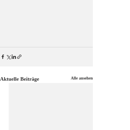
Aktuelle Beiträge
Alle ansehen