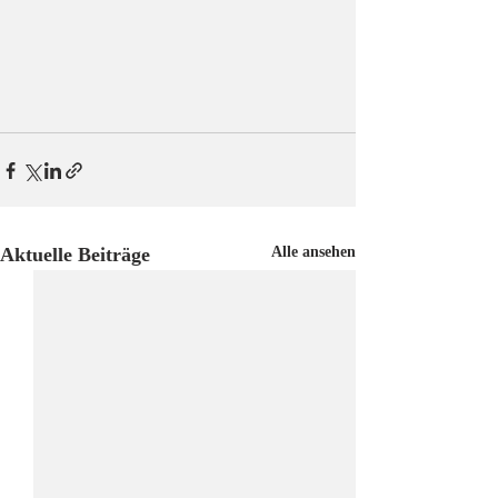
Aktuelle Beiträge
Alle ansehen