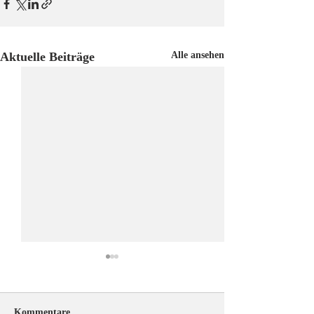
Aktuelle Beiträge
Alle ansehen
Kommentare