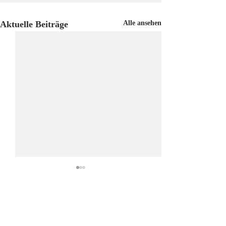
Aktuelle Beiträge
Alle ansehen
Kommentare