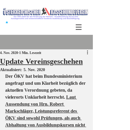
Beitrag
4. Nov. 2020
1 Min. Lesezeit
Update Vereinsgeschehen
Aktualisiert:
5. Nov. 2020
Der ÖKV hat beim Bundesministerium 
angefragt und um Klarheit bezüglich der 
aktuellen Verordnung gebeten, da 
vielerorts Unklarheit herrscht. 
Laut 
Aussendung von Hrn. Robert 
Markschläger, Leistungsreferent des 
ÖKV sind sowohl Prüfungen, als auch 
Abhaltung von Ausbildungskursen nicht 