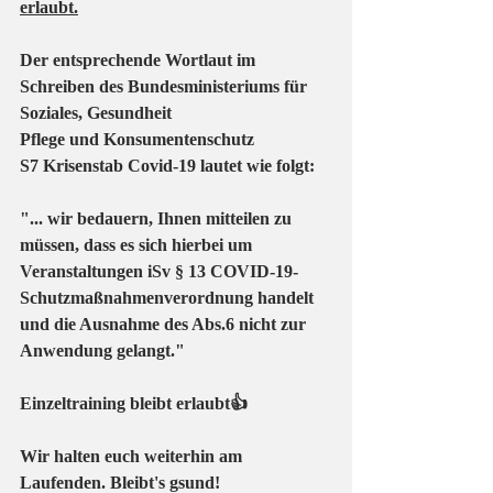
erlaubt.
Der entsprechende Wortlaut im 
Schreiben des Bundesministeriums für 
Soziales, Gesundheit
Pflege und Konsumentenschutz
S7 Krisenstab Covid-19 lautet wie folgt:
"... wir bedauern, Ihnen mitteilen zu 
müssen, dass es sich hierbei um 
Veranstaltungen iSv § 13 COVID-19-
Schutzmaßnahmenverordnung handelt 
und die Ausnahme des Abs.6 nicht zur 
Anwendung gelangt." 
Einzeltraining bleibt erlaubt👍
Wir halten euch weiterhin am 
Laufenden. Bleibt's gsund! 