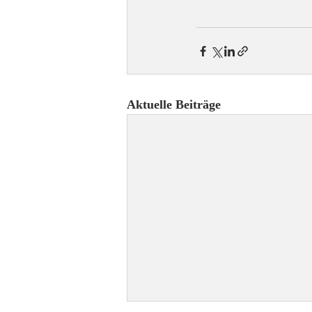
Aktuelle Beiträge