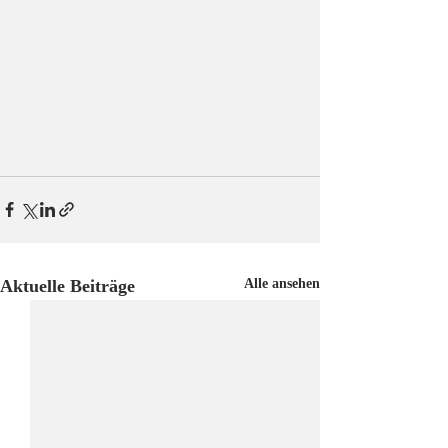
Aktuelle Beiträge
Alle ansehen