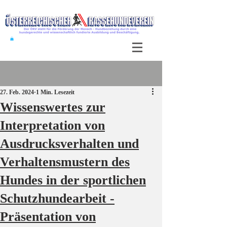
Beitrag
27. Feb. 2024
1 Min. Lesezeit
Wissenswertes zur
Interpretation von
Ausdrucksverhalten und
Verhaltensmustern des
Hundes in der sportlichen
Schutzhundearbeit -
Präsentation von